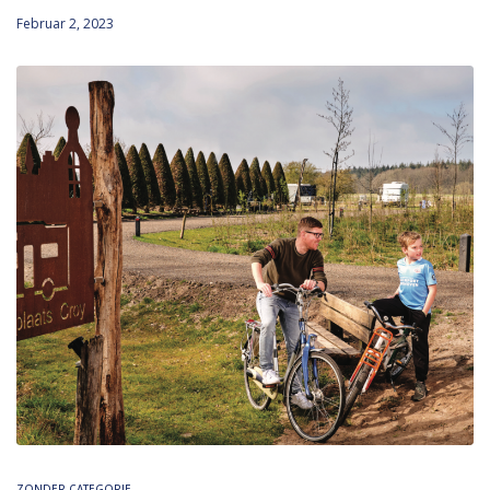
Februar 2, 2023
ZONDER CATEGORIE