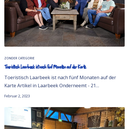
ZONDER CATEGORIE
Toeristisch Laarbeek ist nach fünf Monaten auf der Karte
Toeristisch Laarbeek ist nach fünf Monaten auf der
Karte Artikel in Laarbeek Onderneemt - 21…
Februar 2, 2023