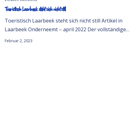
Toeristisch Laarbeek steht sich nicht still
Toeristisch Laarbeek steht sich nicht still Artikel in
Laarbeek Onderneemt – april 2022 Der vollständige…
Februar 2, 2023